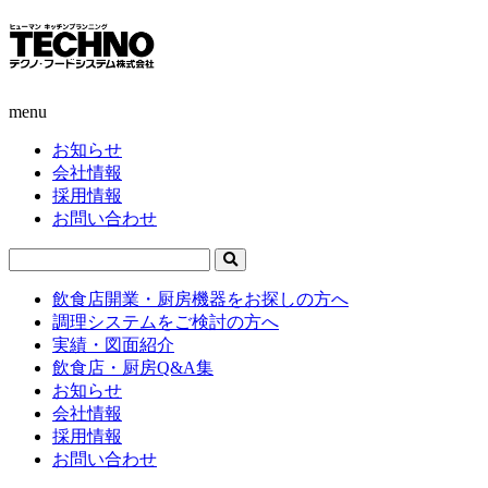
menu
お知らせ
会社情報
採用情報
お問い合わせ
飲食店開業・厨房機器をお探しの方へ
調理システムをご検討の方へ
実績・図面紹介
飲食店・厨房Q&A集
お知らせ
会社情報
採用情報
お問い合わせ